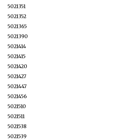
5021351
5021352
5021365
5021390
5021414
5021415
5021420
5021427
5021447
5021456
5021510
5021511
5021538
5021539