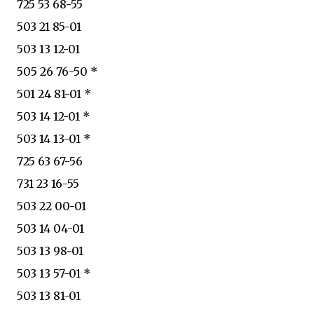
725 53 68-55
503 21 85-01
503 13 12-01
505 26 76-50 *
501 24 81-01 *
503 14 12-01 *
503 14 13-01 *
725 63 67-56
731 23 16-55
503 22 00-01
503 14 04-01
503 13 98-01
503 13 57-01 *
503 13 81-01