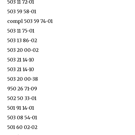
503 11 72-01
503 59 58-01
compl 503 59 74-01
503 11 75-01
503 13 86-02
503 20 00-02
503 21 14-10
503 21 14-10
503 20 00-38
950 26 71-09
502 50 33-01
501 91 14-01
503 08 54-01
501 60 02-02