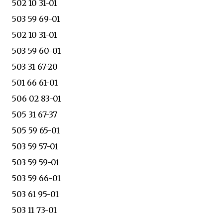
502 10 31-01
503 59 69-01
502 10 31-01
503 59 60-01
503 31 67-20
501 66 61-01
506 02 83-01
505 31 67-37
505 59 65-01
503 59 57-01
503 59 59-01
503 59 66-01
503 61 95-01
503 11 73-01