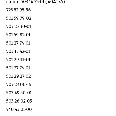
compl 503 14 32-01 (.404” x7)
725 52 95-56
501 59 79-02
503 25 30-01
501 59 82-01
501 27 74-01
503 13 42-01
501 29 33-01
501 27 74-01
501 29 27-02
503 23 00-14
503 49 50-01
503 26 02-05
740 43 01-00