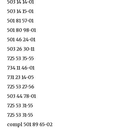
503 14 14-01
503 14 15-01
501 81 57-01
501 80 98-01
501 46 24-01
503 26 30-11
725 53 35-55
734 11 46-01
731 23 14-05
725 53 27-56
503 44 78-01
725 53 31-55
725 53 31-55
compl 501 89 65-02