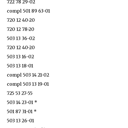
722 78 29-02
compl 501 89 63-01
720 12 40-20
720 12 78-20
503 13 36-02
720 12 40-20
503 13 16-02
503 13 18-01
compl 503 14 21-02
compl 503 13 19-01
725 53 27-55
503 14 23-01 *
501 87 31-01 *
503 13 26-01