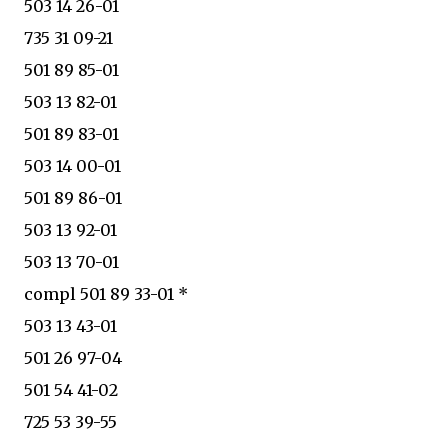
503 14 26-01
735 31 09-21
501 89 85-01
503 13 82-01
501 89 83-01
503 14 00-01
501 89 86-01
503 13 92-01
503 13 70-01
compl 501 89 33-01 *
503 13 43-01
501 26 97-04
501 54 41-02
725 53 39-55