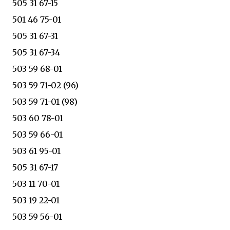
505 31 67-15
501 46 75-01
505 31 67-31
505 31 67-34
503 59 68-01
503 59 71-02 (96)
503 59 71-01 (98)
503 60 78-01
503 59 66-01
503 61 95-01
505 31 67-17
503 11 70-01
503 19 22-01
503 59 56-01