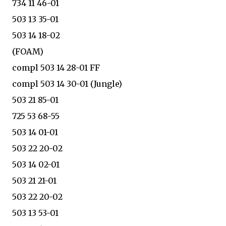
734 11 46-01
503 13 35-01
503 14 18-02
(FOAM)
compl 503 14 28-01 FF
compl 503 14 30-01 (Jungle)
503 21 85-01
725 53 68-55
503 14 01-01
503 22 20-02
503 14 02-01
503 21 21-01
503 22 20-02
503 13 53-01