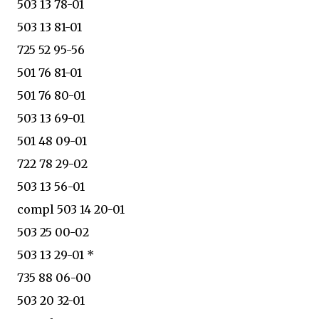
503 13 78-01
503 13 81-01
725 52 95-56
501 76 81-01
501 76 80-01
503 13 69-01
501 48 09-01
722 78 29-02
503 13 56-01
compl 503 14 20-01
503 25 00-02
503 13 29-01 *
735 88 06-00
503 20 32-01