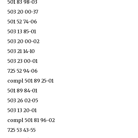
501 83 98-03
503 20 00-37
501 52 74-06
503 13 85-01
503 20 00-02
503 21 14-10
503 23 00-01
725 52 94-06
compl 501 89 25-01
501 89 84-01
503 26 02-05
503 13 20-01
compl 501 81 96-02
725 53 43-55