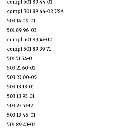
compl 501 89 44-01
compl 501 89 44-02 USA
503 14 09-01
501 89 96-03
compl 501 89 47-02
compl 501 89 39-71
501 51 54-01
503 21 60-01
503 23 00-05
503 13 13-01
503 13 93-01
503 23 51-12
503 13 46-01
501 89 43-01