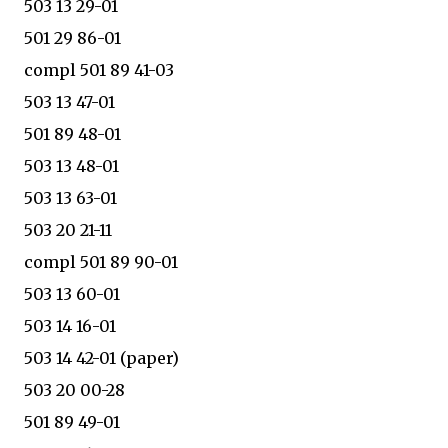
503 13 29-01
501 29 86-01
compl 501 89 41-03
503 13 47-01
501 89 48-01
503 13 48-01
503 13 63-01
503 20 21-11
compl 501 89 90-01
503 13 60-01
503 14 16-01
503 14 42-01 (paper)
503 20 00-28
501 89 49-01