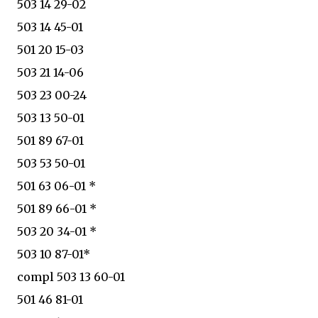
503 14 29-02
503 14 45-01
501 20 15-03
503 21 14-06
503 23 00-24
503 13 50-01
501 89 67-01
503 53 50-01
501 63 06-01 *
501 89 66-01 *
503 20 34-01 *
503 10 87-01*
compl 503 13 60-01
501 46 81-01